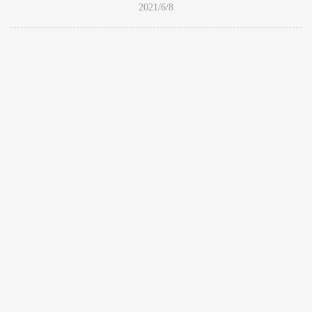
2021/6/8
联系我们